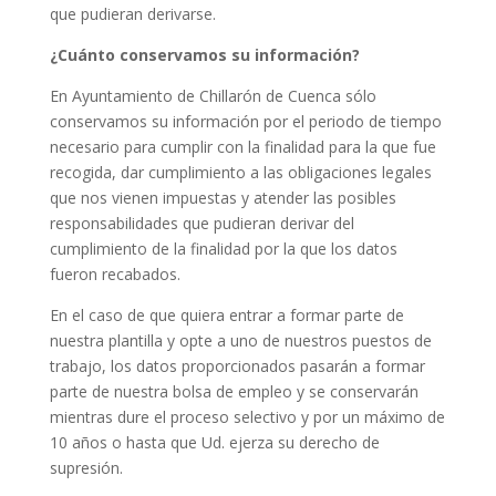
que pudieran derivarse.
¿Cuánto conservamos su información?
En Ayuntamiento de Chillarón de Cuenca sólo
conservamos su información por el periodo de tiempo
necesario para cumplir con la finalidad para la que fue
recogida, dar cumplimiento a las obligaciones legales
que nos vienen impuestas y atender las posibles
responsabilidades que pudieran derivar del
cumplimiento de la finalidad por la que los datos
fueron recabados.
En el caso de que quiera entrar a formar parte de
nuestra plantilla y opte a uno de nuestros puestos de
trabajo, los datos proporcionados pasarán a formar
parte de nuestra bolsa de empleo y se conservarán
mientras dure el proceso selectivo y por un máximo de
10 años o hasta que Ud. ejerza su derecho de
supresión.