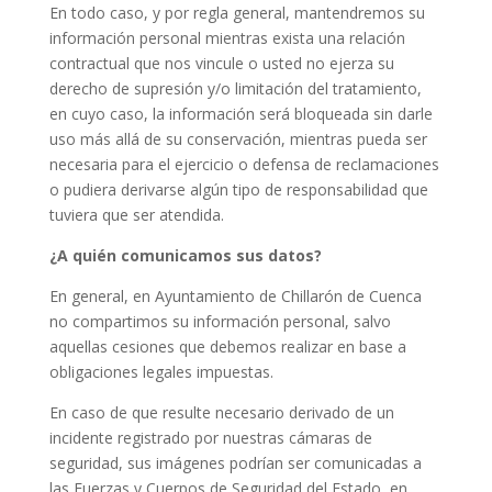
En todo caso, y por regla general, mantendremos su
información personal mientras exista una relación
contractual que nos vincule o usted no ejerza su
derecho de supresión y/o limitación del tratamiento,
en cuyo caso, la información será bloqueada sin darle
uso más allá de su conservación, mientras pueda ser
necesaria para el ejercicio o defensa de reclamaciones
o pudiera derivarse algún tipo de responsabilidad que
tuviera que ser atendida.
¿A quién comunicamos sus datos?
En general, en Ayuntamiento de Chillarón de Cuenca
no compartimos su información personal, salvo
aquellas cesiones que debemos realizar en base a
obligaciones legales impuestas.
En caso de que resulte necesario derivado de un
incidente registrado por nuestras cámaras de
seguridad, sus imágenes podrían ser comunicadas a
las Fuerzas y Cuerpos de Seguridad del Estado, en