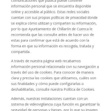
comunicaciones que publica puede contener
información personal que se encuentra disponible
online y accesible al público. Estas redes sociales
cuentan con sus propias políticas de privacidad donde
se explica cómo utilizan y comparten su información,
por lo que Ayuntamiento de Chillarón de Cuenca le
recomienda que las consulte antes de hacer uso de
estas para confirmar que está de acuerdo con la
forma en que su información es recogida, tratada y
compartida.
A través de nuestra página web recabamos
información personal relacionada con su navegación a
través del uso de cookies. Para conocer de manera
clara y precisa las cookies que utilizamos, cuáles son
sus finalidades y cómo puede configurarlas o
deshabilitarlas, consulte nuestra Política de Cookies.
Además, nuestras instalaciones cuentan con un
sistema de videovigilancia cuya función es garantizar la
seguridad de personas y bienes, por lo que su imagen