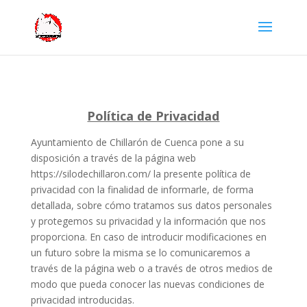
Política de Privacidad
Ayuntamiento de Chillarón de Cuenca pone a su
disposición a través de la página web
https://silodechillaron.com/ la presente política de
privacidad con la finalidad de informarle, de forma
detallada, sobre cómo tratamos sus datos personales
y protegemos su privacidad y la información que nos
proporciona. En caso de introducir modificaciones en
un futuro sobre la misma se lo comunicaremos a
través de la página web o a través de otros medios de
modo que pueda conocer las nuevas condiciones de
privacidad introducidas.