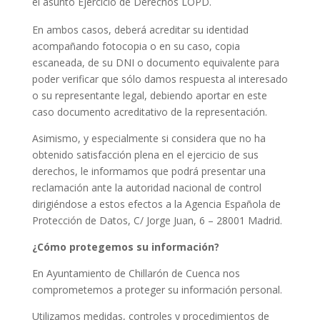
el asunto Ejercicio de Derechos LOPD.
En ambos casos, deberá acreditar su identidad
acompañando fotocopia o en su caso, copia
escaneada, de su DNI o documento equivalente para
poder verificar que sólo damos respuesta al interesado
o su representante legal, debiendo aportar en este
caso documento acreditativo de la representación.
Asimismo, y especialmente si considera que no ha
obtenido satisfacción plena en el ejercicio de sus
derechos, le informamos que podrá presentar una
reclamación ante la autoridad nacional de control
dirigiéndose a estos efectos a la Agencia Española de
Protección de Datos, C/ Jorge Juan, 6 – 28001 Madrid.
¿Cómo protegemos su información?
En Ayuntamiento de Chillarón de Cuenca nos
comprometemos a proteger su información personal.
Utilizamos medidas, controles y procedimientos de