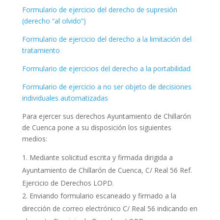
Formulario de ejercicio del derecho de supresión
(derecho “al olvido”)
Formulario de ejercicio del derecho a la limitación del
tratamiento
Formulario de ejercicios del derecho a la portabilidad
Formulario de ejercicio a no ser objeto de decisiones
individuales automatizadas
Para ejercer sus derechos Ayuntamiento de Chillarón
de Cuenca pone a su disposición los siguientes
medios:
Mediante solicitud escrita y firmada dirigida a
Ayuntamiento de Chillarón de Cuenca, C/ Real 56 Ref.
Ejercicio de Derechos LOPD.
Enviando formulario escaneado y firmado a la
dirección de correo electrónico C/ Real 56 indicando en