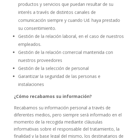
productos y servicios que puedan resultar de su
interés a través de distintos canales de
comunicación siempre y cuando Ud. haya prestado
su consentimiento.
Gestión de la relación laboral, en el caso de nuestros
empleados.
Gestión de la relación comercial mantenida con
nuestros proveedores
Gestión de la selección de personal
Garantizar la seguridad de las personas e
instalaciones
¿Cómo recabamos su información?
Recabamos su información personal a través de
diferentes medios, pero siempre será informado en el
momento de la recogida mediante cláusulas
informativas sobre el responsable del tratamiento, la
finalidad y la base legal del mismo, los destinatarios de