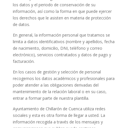
los datos y el periodo de conservación de su
información, así como la forma en que puede ejercer
los derechos que le asisten en materia de protección
de datos.
En general, la información personal que tratamos se
limita a datos identificativos (nombre y apellidos, fecha
de nacimiento, domicilio, DNI, teléfono y correo
electrónico), servicios contratados y datos de pago y
facturación.
En los casos de gestión y selección de personal
recogemos los datos académicos y profesionales para
poder atender a las obligaciones derivadas del
mantenimiento de la relación laboral o en su caso,
entrar a formar parte de nuestra plantilla.
Ayuntamiento de Chillarón de Cuenca utiliza redes
sociales y esta es otra forma de llegar a usted. La
información recogida a través de los mensajes y