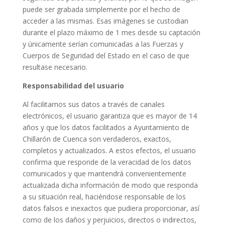
puede ser grabada simplemente por el hecho de
acceder a las mismas. Esas imágenes se custodian
durante el plazo máximo de 1 mes desde su captación
y únicamente serían comunicadas a las Fuerzas y
Cuerpos de Seguridad del Estado en el caso de que
resultase necesario.
Responsabilidad del usuario
Al facilitarnos sus datos a través de canales
electrónicos, el usuario garantiza que es mayor de 14
años y que los datos facilitados a Ayuntamiento de
Chillarón de Cuenca son verdaderos, exactos,
completos y actualizados. A estos efectos, el usuario
confirma que responde de la veracidad de los datos
comunicados y que mantendrá convenientemente
actualizada dicha información de modo que responda
a su situación real, haciéndose responsable de los
datos falsos e inexactos que pudiera proporcionar, así
como de los daños y perjuicios, directos o indirectos,