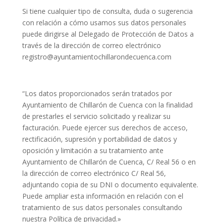
Si tiene cualquier tipo de consulta, duda o sugerencia
con relación a cómo usamos sus datos personales
puede dirigirse al Delegado de Protección de Datos a
través de la dirección de correo electrónico
registro@ayuntamientochillarondecuenca.com
“Los datos proporcionados serán tratados por
Ayuntamiento de Chillarón de Cuenca con la finalidad
de prestarles el servicio solicitado y realizar su
facturación. Puede ejercer sus derechos de acceso,
rectificación, supresión y portabilidad de datos y
oposición y limitación a su tratamiento ante
Ayuntamiento de Chillarón de Cuenca, C/ Real 56 o en
la dirección de correo electrónico C/ Real 56,
adjuntando copia de su DNI o documento equivalente.
Puede ampliar esta información en relación con el
tratamiento de sus datos personales consultando
nuestra Política de privacidad.»