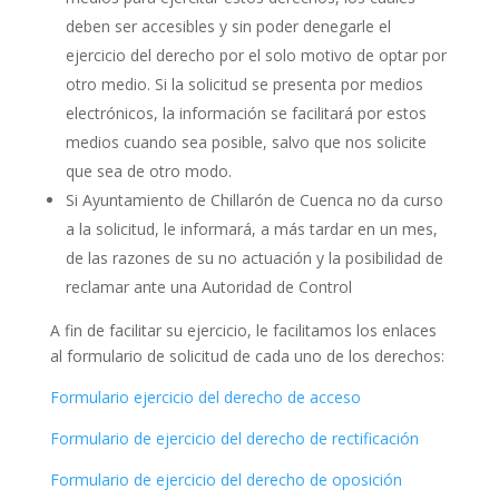
deben ser accesibles y sin poder denegarle el
ejercicio del derecho por el solo motivo de optar por
otro medio. Si la solicitud se presenta por medios
electrónicos, la información se facilitará por estos
medios cuando sea posible, salvo que nos solicite
que sea de otro modo.
Si Ayuntamiento de Chillarón de Cuenca no da curso
a la solicitud, le informará, a más tardar en un mes,
de las razones de su no actuación y la posibilidad de
reclamar ante una Autoridad de Control
A fin de facilitar su ejercicio, le facilitamos los enlaces
al formulario de solicitud de cada uno de los derechos:
Formulario ejercicio del derecho de acceso
Formulario de ejercicio del derecho de rectificación
Formulario de ejercicio del derecho de oposición