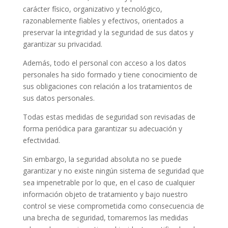
carácter físico, organizativo y tecnológico,
razonablemente fiables y efectivos, orientados a
preservar la integridad y la seguridad de sus datos y
garantizar su privacidad.
Además, todo el personal con acceso a los datos
personales ha sido formado y tiene conocimiento de
sus obligaciones con relación a los tratamientos de
sus datos personales.
Todas estas medidas de seguridad son revisadas de
forma periódica para garantizar su adecuación y
efectividad.
Sin embargo, la seguridad absoluta no se puede
garantizar y no existe ningún sistema de seguridad que
sea impenetrable por lo que, en el caso de cualquier
información objeto de tratamiento y bajo nuestro
control se viese comprometida como consecuencia de
una brecha de seguridad, tomaremos las medidas