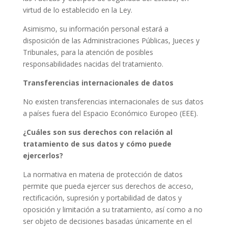
virtud de lo establecido en la Ley.
Asimismo, su información personal estará a
disposición de las Administraciones Públicas, Jueces y
Tribunales, para la atención de posibles
responsabilidades nacidas del tratamiento.
Transferencias internacionales de datos
No existen transferencias internacionales de sus datos
a países fuera del Espacio Económico Europeo (EEE).
¿Cuáles son sus derechos con relación al
tratamiento de sus datos y cómo puede
ejercerlos?
La normativa en materia de protección de datos
permite que pueda ejercer sus derechos de acceso,
rectificación, supresión y portabilidad de datos y
oposición y limitación a su tratamiento, así como a no
ser objeto de decisiones basadas únicamente en el