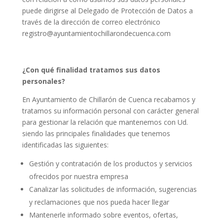
puede dirigirse al Delegado de Protección de Datos a
través de la dirección de correo electrónico
registro@ayuntamientochillarondecuenca.com
¿Con qué finalidad tratamos sus datos
personales?
En Ayuntamiento de Chillarón de Cuenca recabamos y
tratamos su información personal con carácter general
para gestionar la relación que mantenemos con Ud.
siendo las principales finalidades que tenemos
identificadas las siguientes:
Gestión y contratación de los productos y servicios
ofrecidos por nuestra empresa
Canalizar las solicitudes de información, sugerencias
y reclamaciones que nos pueda hacer llegar
Mantenerle informado sobre eventos, ofertas,